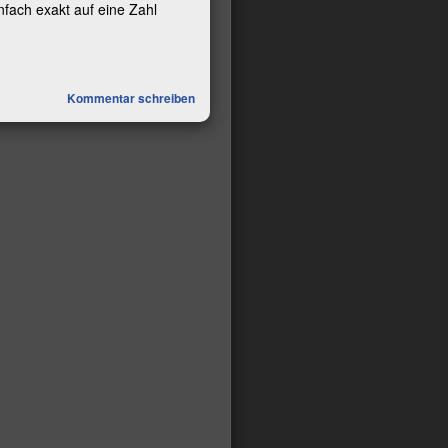
fach exakt auf eine Zahl
Kommentar schreiben