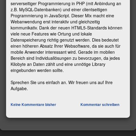
serverseitiger Programmierung in PHP (mit Anbindung an
z.B. MySQL-Datenbanken) und einer clientseitigen
Programmierung in JavaScript. Dieser Mix macht eine
Webanwendung erst interaktiv und gleichzeitig
kommunikativ. Dank der neuen HTML5-Standards können
viele neue Features wie Ortung und lokale
Datenspeicherung richtig genutzt werden. Dies bedeutet
einen höheren Absatz Ihrer Websoftware, da sie auch für
mobile Anwender interessant wird. Gerade im mobilen
Bereich sind Individuallösungen zu bevorzugen, da jedes
Kilobyte an Daten zählt und eine unnötige Library
eingebunden werden sollte.
Sprechen Sie uns einfach an. Wir freuen uns auf Ihre
Aufgabe.
Keine Kommentare bisher
Kommentar schreiben