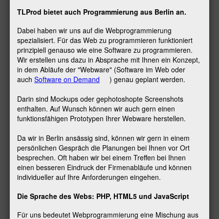
TLProd bietet auch Programmierung aus Berlin an.
Dabei haben wir uns auf die Webprogrammierung
spezialisiert. Für das Web zu programmieren funktioniert
prinzipiell genauso wie eine Software zu programmieren.
Wir erstellen uns dazu in Absprache mit Ihnen ein Konzept,
in dem Abläufe der "Webware" (Software im Web oder
auch
Software on Demand
) genau geplant werden.
Darin sind Mockups oder gephotoshopte Screenshots
enthalten. Auf Wunsch können wir auch gern einen
funktionsfähigen Prototypen Ihrer Webware herstellen.
Da wir in Berlin ansässig sind, können wir gern in einem
persönlichen Gespräch die Planungen bei Ihnen vor Ort
besprechen. Oft haben wir bei einem Treffen bei Ihnen
einen besseren Eindruck der Firmenabläufe und können
individueller auf Ihre Anforderungen eingehen.
Die Sprache des Webs: PHP, HTML5 und JavaScript
Für uns bedeutet Webprogrammierung eine Mischung aus