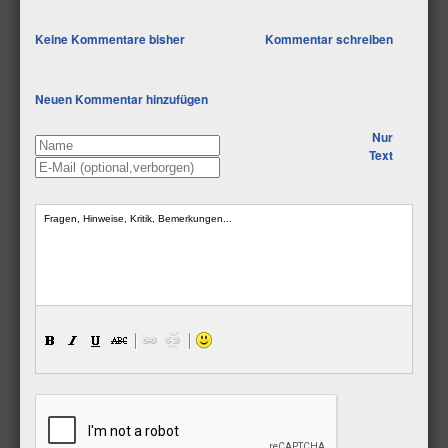
Keine Kommentare bisher
Kommentar schreiben
Neuen Kommentar hinzufügen
Nur
Text