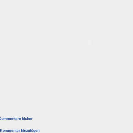
Kommentare bisher
Kommentar hinzufügen