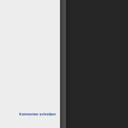
Kommentar schreiben