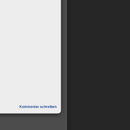
Kommentar schreiben