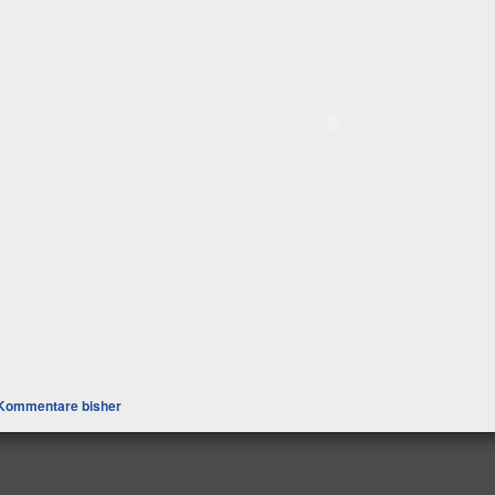
Kommentare bisher