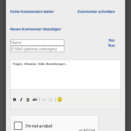
Keine Kommentare bisher
Kommentar schreiben
Neuen Kommentar hinzufügen
Nur
Text