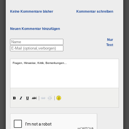
Keine Kommentare bisher
Kommentar schreiben
Neuen Kommentar hinzufügen
Nur
Text