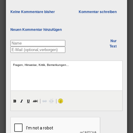
Keine Kommentare bisher
Kommentar schreiben
Neuen Kommentar hinzufügen
Nur
Text