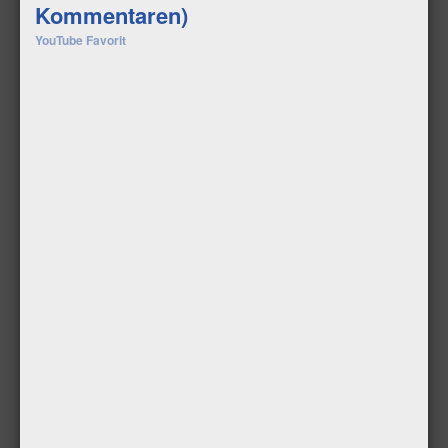
Kommentaren)
YouTube Favorit