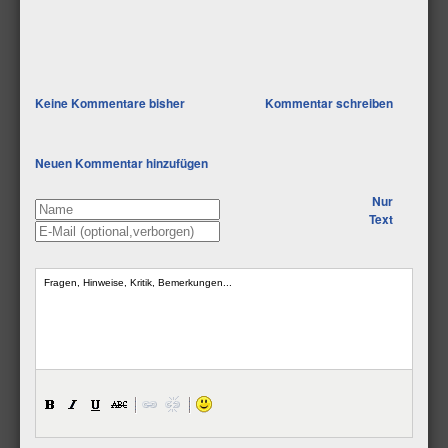
Keine Kommentare bisher
Kommentar schreiben
Neuen Kommentar hinzufügen
Nur
Text