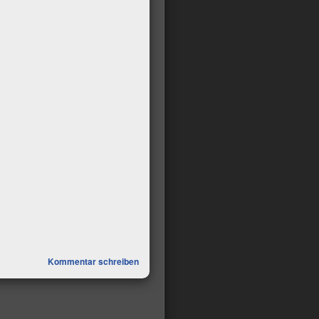
Kommentar schreiben