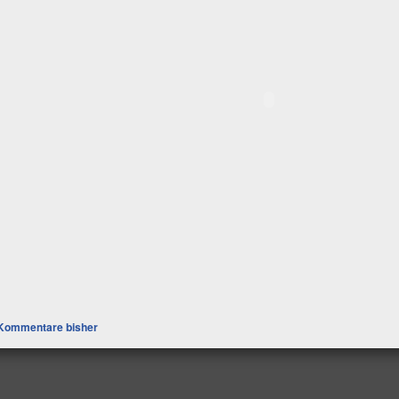
Kommentare bisher