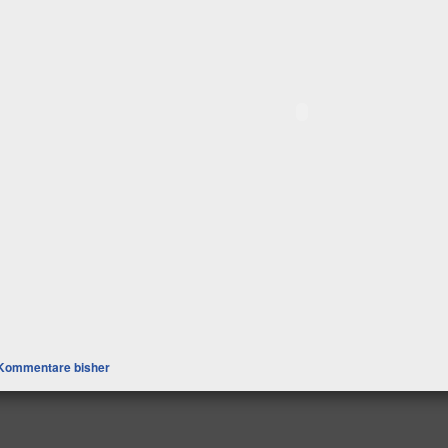
Kommentare bisher