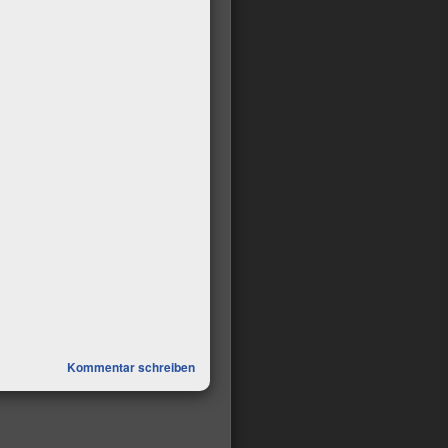
Kommentar schreiben